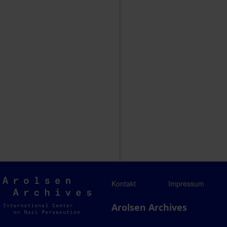
Arolsen
Kontakt
Impressum
Archives
Arolsen Archives