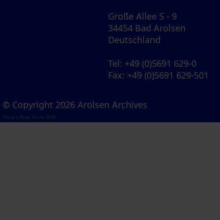
Große Allee 5 - 9
34454 Bad Arolsen
Deutschland
Tel
: +49 (0)5691 629-0
Fax
: +49 (0)5691 629-501
© Copyright 2026 Arolsen Archives
Visual Library Server 2026