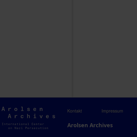
Arolsen
Kontakt
Impressum
Archives
Arolsen Archives