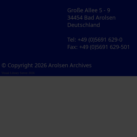
Große Allee 5 - 9
34454 Bad Arolsen
Deutschland
Tel
: +49 (0)5691 629-0
Fax
: +49 (0)5691 629-501
© Copyright 2026 Arolsen Archives
Visual Library Server 2026