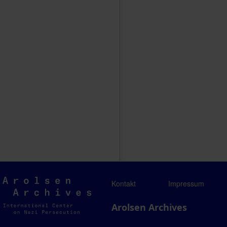
Arolsen
Kontakt
Impressum
Archives
Arolsen Archives