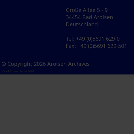
Große Allee 5 - 9
34454 Bad Arolsen
Deutschland
Tel
: +49 (0)5691 629-0
Fax
: +49 (0)5691 629-501
© Copyright 2026 Arolsen Archives
Visual Library Server 2026