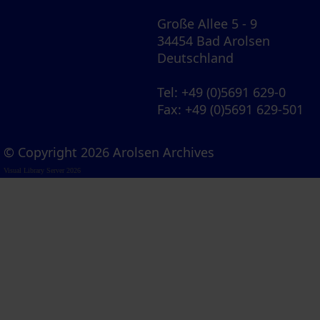
Große Allee 5 - 9
34454 Bad Arolsen
Deutschland
Tel
: +49 (0)5691 629-0
Fax
: +49 (0)5691 629-501
© Copyright 2026 Arolsen Archives
Visual Library Server 2026