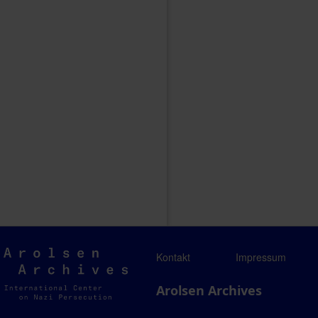
Arolsen
Kontakt
Impressum
Archives
Arolsen Archives