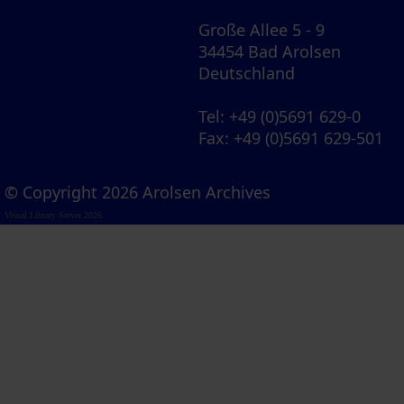
Große Allee 5 - 9
34454 Bad Arolsen
Deutschland
Tel
: +49 (0)5691 629-0
Fax
: +49 (0)5691 629-501
© Copyright 2026 Arolsen Archives
Visual Library Server 2026