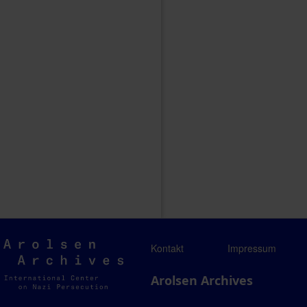
Arolsen
Kontakt
Impressum
Archives
Arolsen Archives