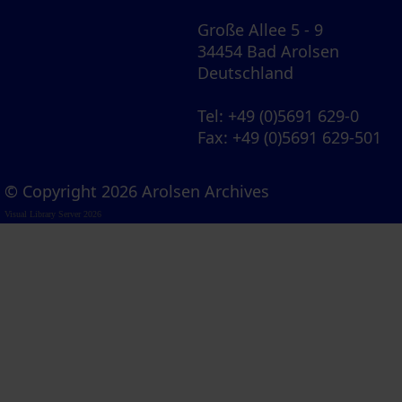
Große Allee 5 - 9
34454 Bad Arolsen
Deutschland
Tel
: +49 (0)5691 629-0
Fax
: +49 (0)5691 629-501
© Copyright 2026 Arolsen Archives
Visual Library Server 2026