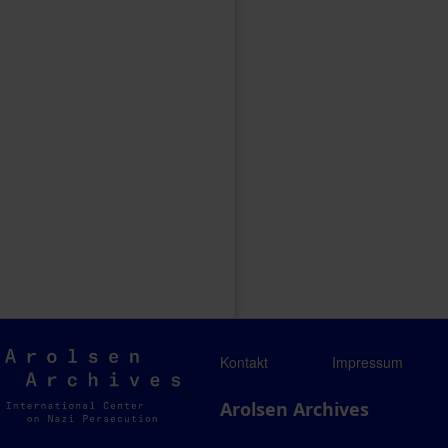
Arolsen
Kontakt
Impressum
Archives
Arolsen Archives