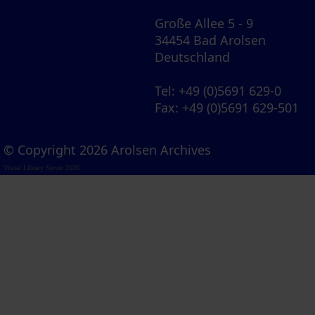
Große Allee 5 - 9
34454 Bad Arolsen
Deutschland
Tel
: +49 (0)5691 629-0
Fax
: +49 (0)5691 629-501
© Copyright 2026 Arolsen Archives
Visual Library Server 2026