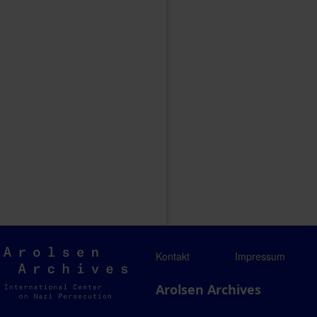
Arolsen
Kontakt
Impressum
Archives
Arolsen Archives