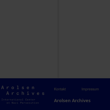
Arolsen
Kontakt
Impressum
Archives
Arolsen Archives