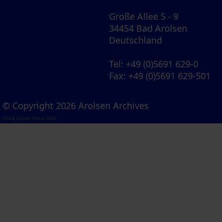
Große Allee 5 - 9
34454 Bad Arolsen
Deutschland
Tel
: +49 (0)5691 629-0
Fax
: +49 (0)5691 629-501
© Copyright 2026 Arolsen Archives
Visual Library Server 2026