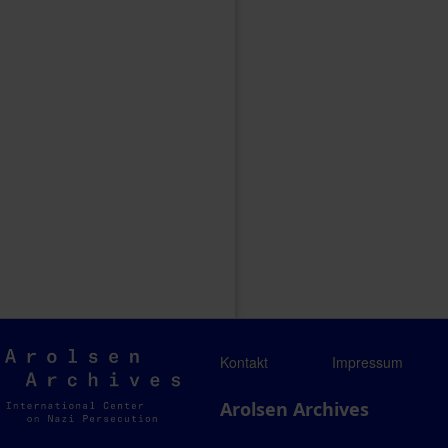
Arolsen
Kontakt
Impressum
Archives
Arolsen Archives