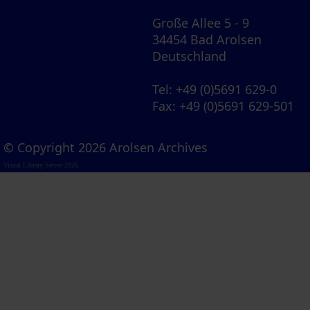
Große Allee 5 - 9
34454 Bad Arolsen
Deutschland
Tel
: +49 (0)5691 629-0
Fax
: +49 (0)5691 629-501
© Copyright 2026 Arolsen Archives
Visual Library Server 2026