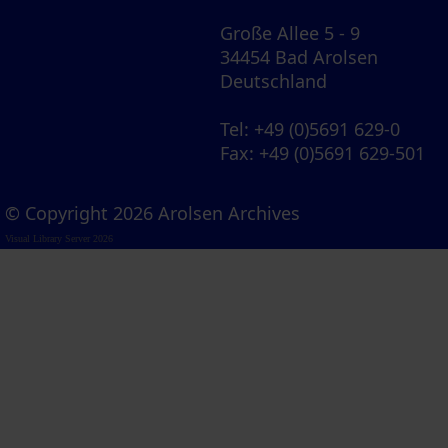
Große Allee 5 - 9
34454 Bad Arolsen
Deutschland
Tel
: +49 (0)5691 629-0
Fax
: +49 (0)5691 629-501
© Copyright 2026 Arolsen Archives
Visual Library Server 2026