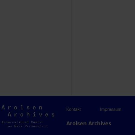
Arolsen
Kontakt
Impressum
Archives
Arolsen Archives