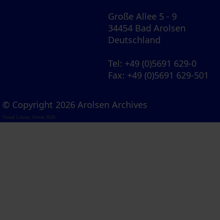
Große Allee 5 - 9
34454 Bad Arolsen
Deutschland
Tel
: +49 (0)5691 629-0
Fax
: +49 (0)5691 629-501
© Copyright 2026 Arolsen Archives
Visual Library Server 2026