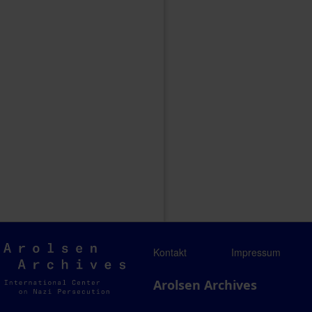
Arolsen
Kontakt
Impressum
Archives
Arolsen Archives