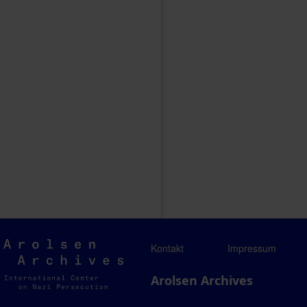
Arolsen
Kontakt
Impressum
Archives
Arolsen Archives