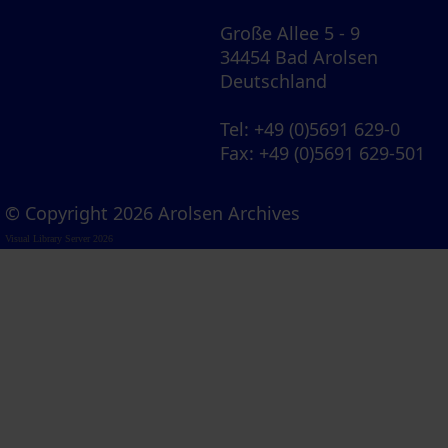
Große Allee 5 - 9
34454 Bad Arolsen
Deutschland
Tel
: +49 (0)5691 629-0
Fax
: +49 (0)5691 629-501
© Copyright 2026 Arolsen Archives
Visual Library Server 2026