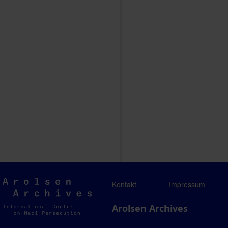
Arolsen
Kontakt
Impressum
Archives
Arolsen Archives