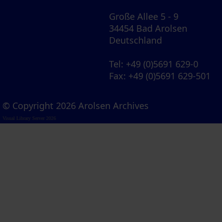
Große Allee 5 - 9
34454 Bad Arolsen
Deutschland
Tel
: +49 (0)5691 629-0
Fax
: +49 (0)5691 629-501
© Copyright 2026 Arolsen Archives
Visual Library Server 2026