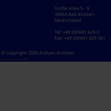
Große Allee 5 - 9
34454 Bad Arolsen
Deutschland
Tel
: +49 (0)5691 629-0
Fax
: +49 (0)5691 629-501
© Copyright 2026 Arolsen Archives
Visual Library Server 2026