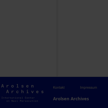
Arolsen
Kontakt
Impressum
Archives
Arolsen Archives