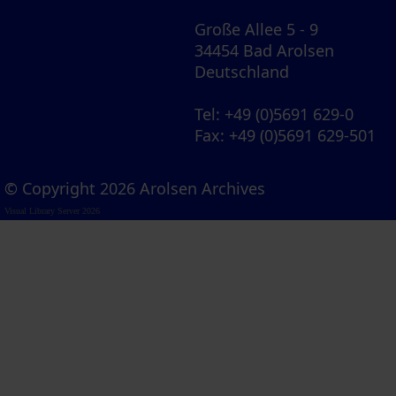
Große Allee 5 - 9
34454 Bad Arolsen
Deutschland
Tel
: +49 (0)5691 629-0
Fax
: +49 (0)5691 629-501
© Copyright 2026 Arolsen Archives
Visual Library Server 2026