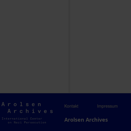
Arolsen
Kontakt
Impressum
Archives
Arolsen Archives