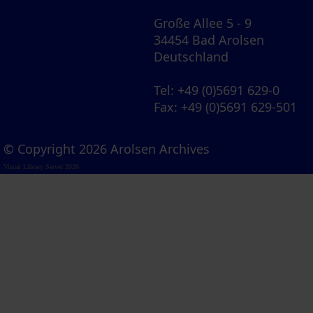
Große Allee 5 - 9
34454 Bad Arolsen
Deutschland
Tel
: +49 (0)5691 629-0
Fax
: +49 (0)5691 629-501
© Copyright 2026 Arolsen Archives
Visual Library Server 2026