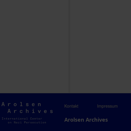
Arolsen
Kontakt
Impressum
Archives
Arolsen Archives