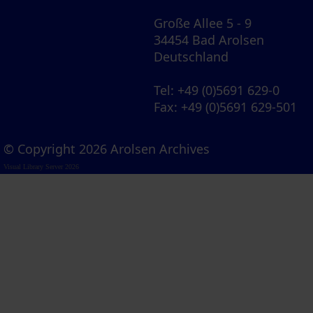
Große Allee 5 - 9
34454 Bad Arolsen
Deutschland
Tel
: +49 (0)5691 629-0
Fax
: +49 (0)5691 629-501
© Copyright 2026 Arolsen Archives
Visual Library Server 2026