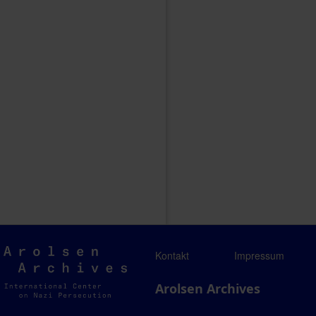
Arolsen
Kontakt
Impressum
Archives
Arolsen Archives