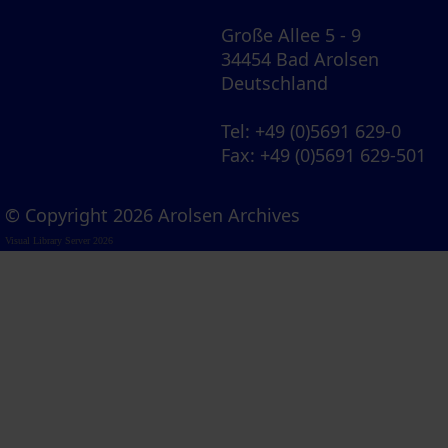
Große Allee 5 - 9
34454 Bad Arolsen
Deutschland
Tel
: +49 (0)5691 629-0
Fax
: +49 (0)5691 629-501
© Copyright 2026 Arolsen Archives
Visual Library Server 2026