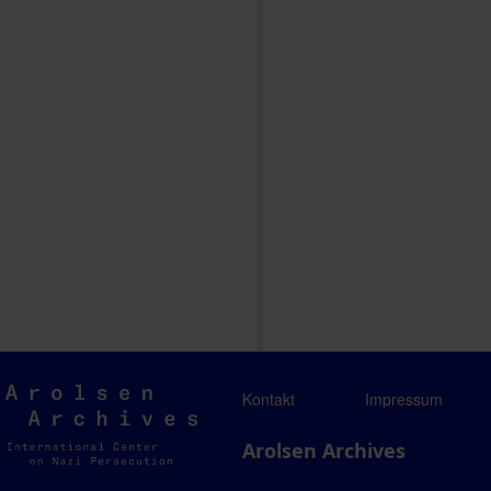
Arolsen
Kontakt
Impressum
Archives
Arolsen Archives