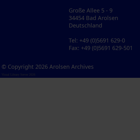
Große Allee 5 - 9
34454 Bad Arolsen
Deutschland
Tel
: +49 (0)5691 629-0
Fax
: +49 (0)5691 629-501
© Copyright 2026 Arolsen Archives
Visual Library Server 2026