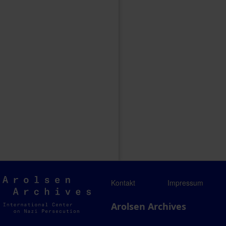
Arolsen
Kontakt
Impressum
Archives
Arolsen Archives