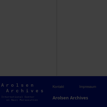
Arolsen
Kontakt
Impressum
Archives
Arolsen Archives