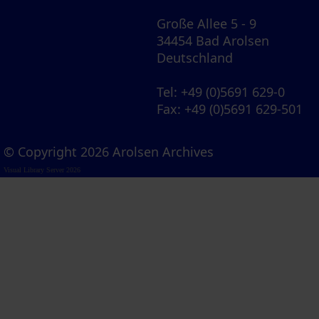
Große Allee 5 - 9
34454 Bad Arolsen
Deutschland
Tel
: +49 (0)5691 629-0
Fax
: +49 (0)5691 629-501
© Copyright 2026 Arolsen Archives
Visual Library Server 2026