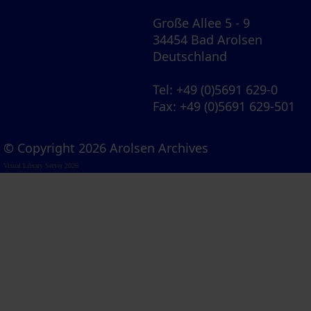
Große Allee 5 - 9
34454 Bad Arolsen
Deutschland
Tel
: +49 (0)5691 629-0
Fax
: +49 (0)5691 629-501
© Copyright 2026 Arolsen Archives
Visual Library Server 2026