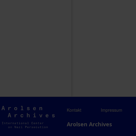
Arolsen
Kontakt
Impressum
Archives
Arolsen Archives