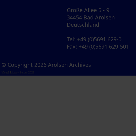
Große Allee 5 - 9
34454 Bad Arolsen
Deutschland
Tel
: +49 (0)5691 629-0
Fax
: +49 (0)5691 629-501
© Copyright 2026 Arolsen Archives
Visual Library Server 2026