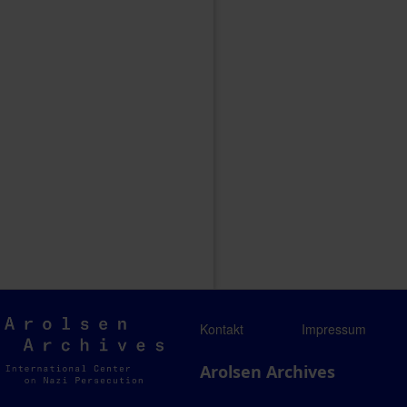
Arolsen
Kontakt
Impressum
Archives
Arolsen Archives