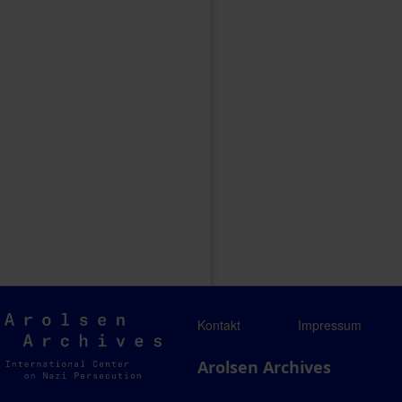
Arolsen
Kontakt
Impressum
Archives
Arolsen Archives