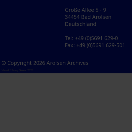
Große Allee 5 - 9
34454 Bad Arolsen
Deutschland
Tel
: +49 (0)5691 629-0
Fax
: +49 (0)5691 629-501
© Copyright 2026 Arolsen Archives
Visual Library Server 2026