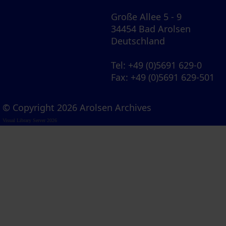
Große Allee 5 - 9
34454 Bad Arolsen
Deutschland
Tel
: +49 (0)5691 629-0
Fax
: +49 (0)5691 629-501
© Copyright 2026 Arolsen Archives
Visual Library Server 2026