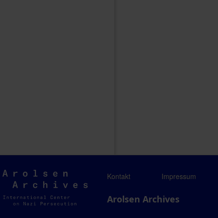
Arolsen
Kontakt
Impressum
Archives
Arolsen Archives