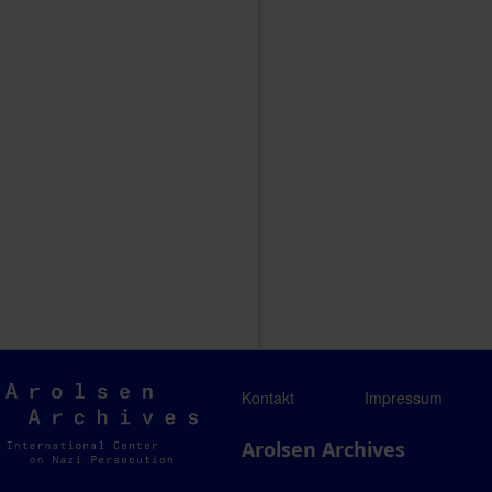
Arolsen
Kontakt
Impressum
Archives
Arolsen Archives