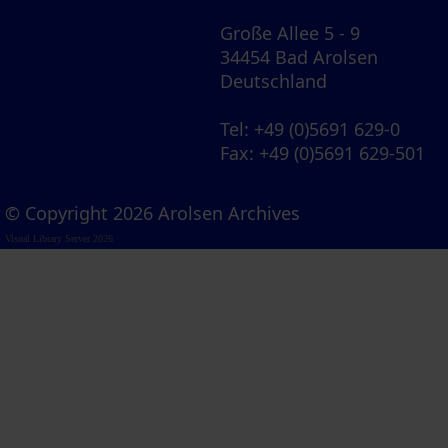
Große Allee 5 - 9
34454 Bad Arolsen
Deutschland
Tel
: +49 (0)5691 629-0
Fax
: +49 (0)5691 629-501
© Copyright 2026 Arolsen Archives
Visual Library Server 2026