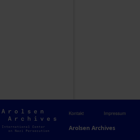
Arolsen
Kontakt
Impressum
Archives
Arolsen Archives