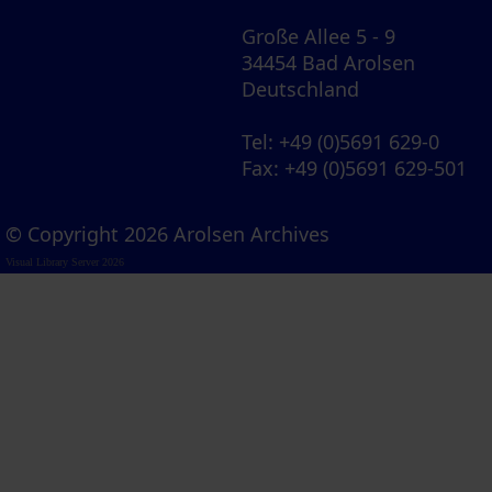
Große Allee 5 - 9
34454 Bad Arolsen
Deutschland
Tel
: +49 (0)5691 629-0
Fax
: +49 (0)5691 629-501
© Copyright 2026 Arolsen Archives
Visual Library Server 2026