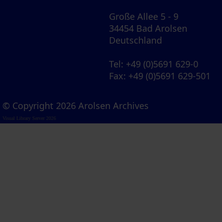
Große Allee 5 - 9
34454 Bad Arolsen
Deutschland
Tel
: +49 (0)5691 629-0
Fax
: +49 (0)5691 629-501
© Copyright 2026 Arolsen Archives
Visual Library Server 2026