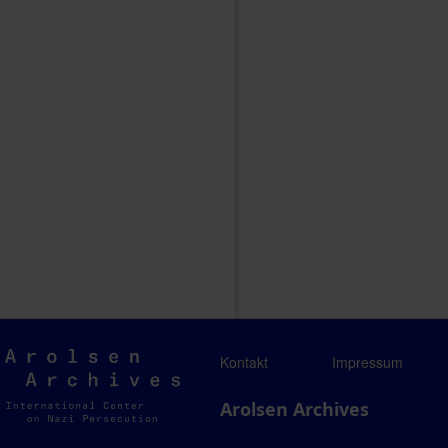
Arolsen
Kontakt
Impressum
Archives
Arolsen Archives