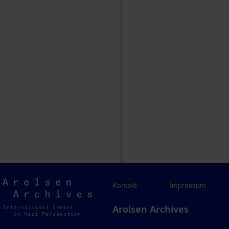
Arolsen
Kontakt
Impressum
Archives
Arolsen Archives