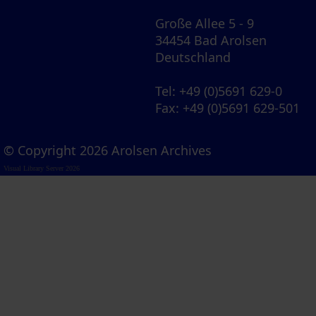
Große Allee 5 - 9
34454 Bad Arolsen
Deutschland
Tel
: +49 (0)5691 629-0
Fax
: +49 (0)5691 629-501
© Copyright 2026 Arolsen Archives
Visual Library Server 2026