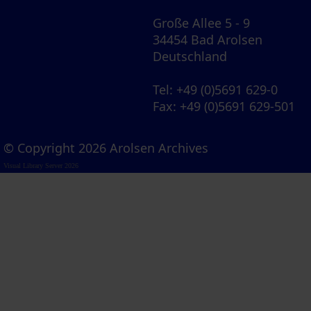
Große Allee 5 - 9
34454 Bad Arolsen
Deutschland
Tel
: +49 (0)5691 629-0
Fax
: +49 (0)5691 629-501
© Copyright 2026 Arolsen Archives
Visual Library Server 2026