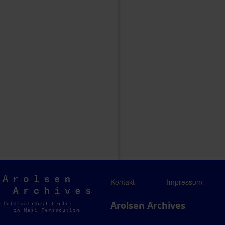
Arolsen
Kontakt
Impressum
Archives
Arolsen Archives