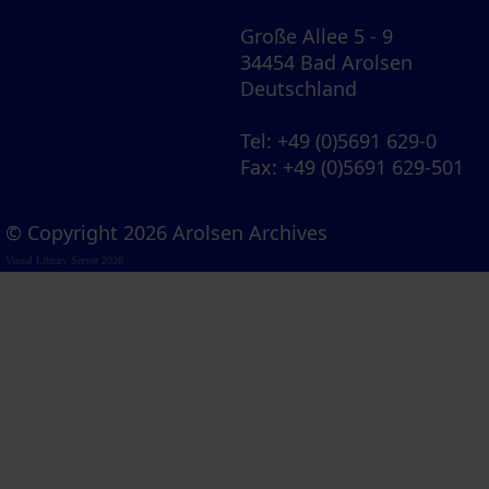
Große Allee 5 - 9
34454 Bad Arolsen
Deutschland
Tel
: +49 (0)5691 629-0
Fax
: +49 (0)5691 629-501
© Copyright 2026 Arolsen Archives
Visual Library Server 2026