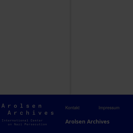
Arolsen
Kontakt
Impressum
Archives
Arolsen Archives