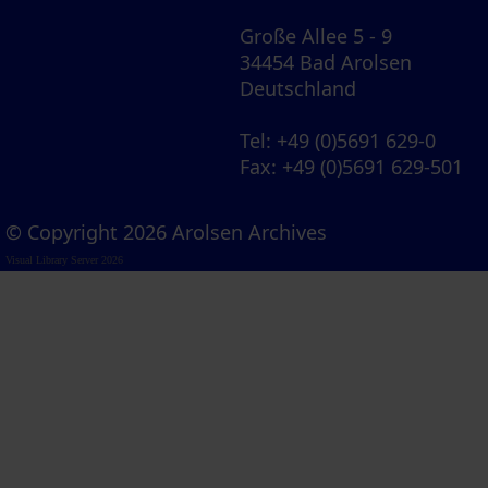
Große Allee 5 - 9
34454 Bad Arolsen
Deutschland
Tel
: +49 (0)5691 629-0
Fax
: +49 (0)5691 629-501
© Copyright 2026 Arolsen Archives
Visual Library Server 2026