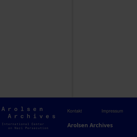
Arolsen
Kontakt
Impressum
Archives
Arolsen Archives