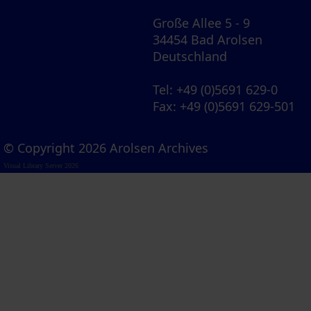
Große Allee 5 - 9
34454 Bad Arolsen
Deutschland
Tel
: +49 (0)5691 629-0
Fax
: +49 (0)5691 629-501
© Copyright 2026 Arolsen Archives
Visual Library Server 2026