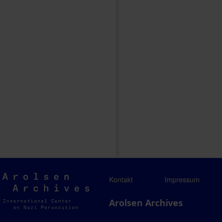
Arolsen
Kontakt
Impressum
Archives
Arolsen Archives