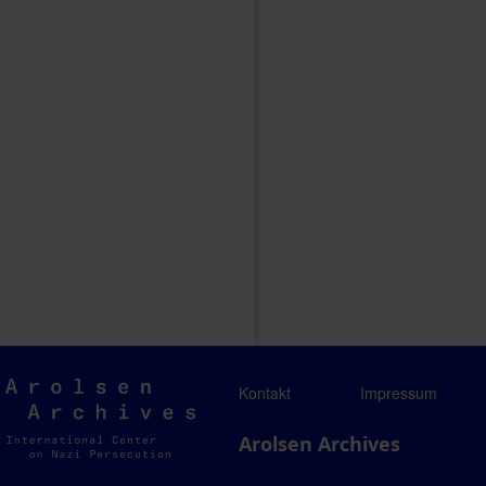
Arolsen
Kontakt
Impressum
Archives
Arolsen Archives