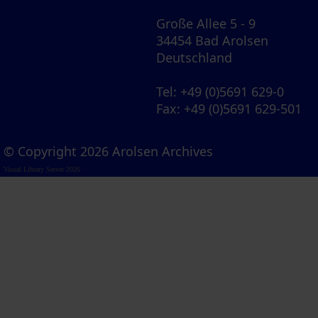
Große Allee 5 - 9
34454 Bad Arolsen
Deutschland
Tel
: +49 (0)5691 629-0
Fax
: +49 (0)5691 629-501
© Copyright 2026 Arolsen Archives
Visual Library Server 2026