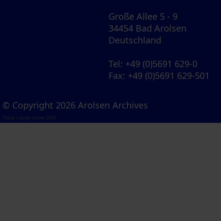
Große Allee 5 - 9
34454 Bad Arolsen
Deutschland
Tel
: +49 (0)5691 629-0
Fax
: +49 (0)5691 629-501
© Copyright 2026 Arolsen Archives
Visual Library Server 2026