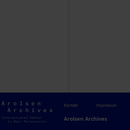
Arolsen
Kontakt
Impressum
Archives
Arolsen Archives