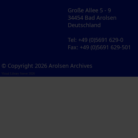
Große Allee 5 - 9
34454 Bad Arolsen
Deutschland
Tel
: +49 (0)5691 629-0
Fax
: +49 (0)5691 629-501
© Copyright 2026 Arolsen Archives
Visual Library Server 2026