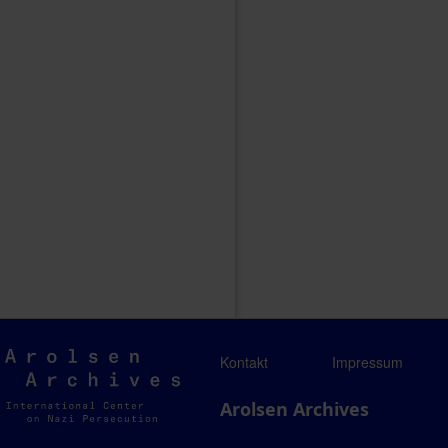
Arolsen
Kontakt
Impressum
Archives
Arolsen Archives