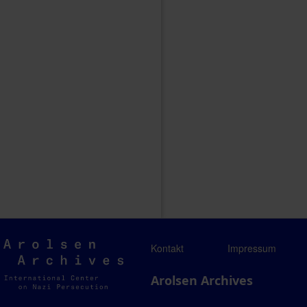
Arolsen
Kontakt
Impressum
Archives
Arolsen Archives