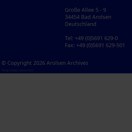
Große Allee 5 - 9
34454 Bad Arolsen
Deutschland
Tel
: +49 (0)5691 629-0
Fax
: +49 (0)5691 629-501
© Copyright 2026 Arolsen Archives
Visual Library Server 2026