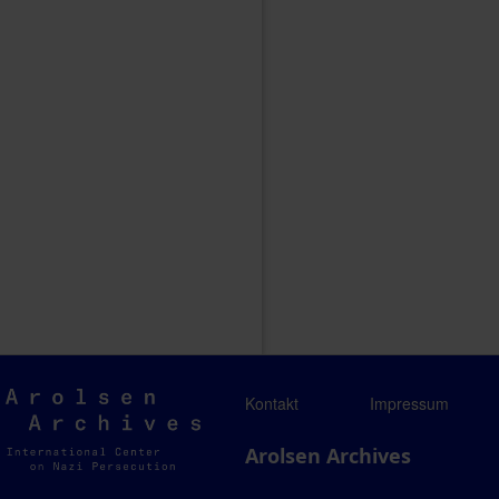
Arolsen
Kontakt
Impressum
Archives
Arolsen Archives