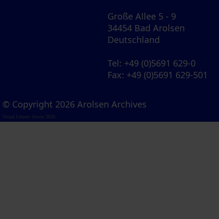
Große Allee 5 - 9
34454 Bad Arolsen
Deutschland
Tel
: +49 (0)5691 629-0
Fax
: +49 (0)5691 629-501
© Copyright 2026 Arolsen Archives
Visual Library Server 2026