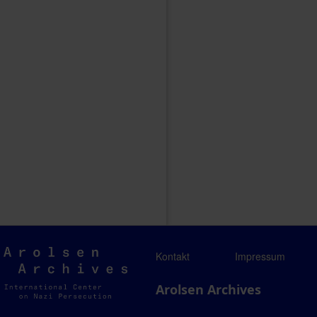
Arolsen
Kontakt
Impressum
Archives
Arolsen Archives