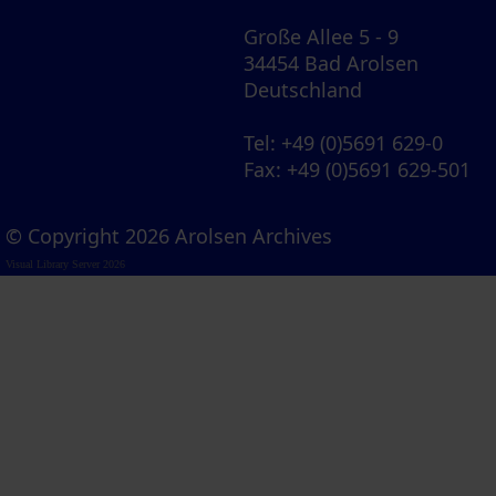
Große Allee 5 - 9
34454 Bad Arolsen
Deutschland
Tel
: +49 (0)5691 629-0
Fax
: +49 (0)5691 629-501
© Copyright 2026 Arolsen Archives
Visual Library Server 2026