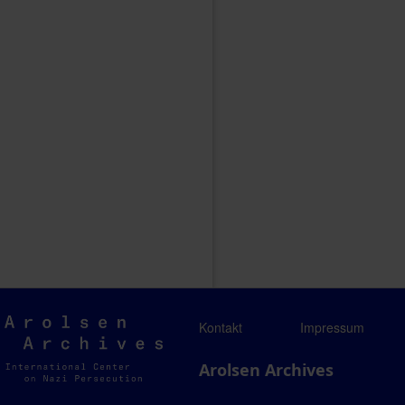
Arolsen
Kontakt
Impressum
Archives
Arolsen Archives