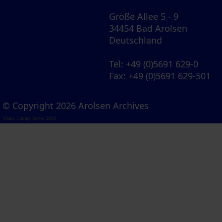
Große Allee 5 - 9
34454 Bad Arolsen
Deutschland
Tel
: +49 (0)5691 629-0
Fax
: +49 (0)5691 629-501
© Copyright 2026 Arolsen Archives
Visual Library Server 2026