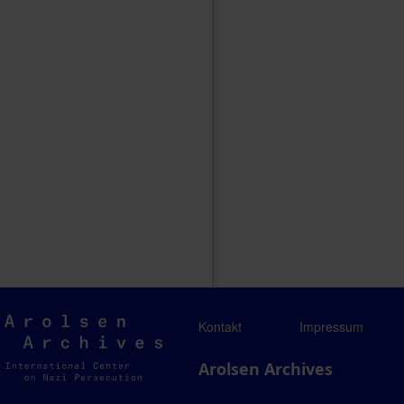
Arolsen
Kontakt
Impressum
Archives
Arolsen Archives