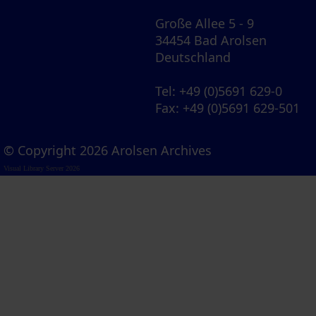
Große Allee 5 - 9
34454 Bad Arolsen
Deutschland
Tel
: +49 (0)5691 629-0
Fax
: +49 (0)5691 629-501
© Copyright 2026 Arolsen Archives
Visual Library Server 2026