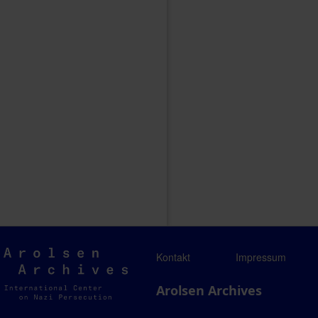
Arolsen
Kontakt
Impressum
Archives
Arolsen Archives