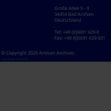
Große Allee 5 - 9
34454 Bad Arolsen
Deutschland
Tel
: +49 (0)5691 629-0
Fax
: +49 (0)5691 629-501
© Copyright 2026 Arolsen Archives
Visual Library Server 2026