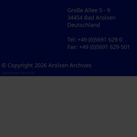
Große Allee 5 - 9
34454 Bad Arolsen
Deutschland
Tel
: +49 (0)5691 629-0
Fax
: +49 (0)5691 629-501
© Copyright 2026 Arolsen Archives
Visual Library Server 2026