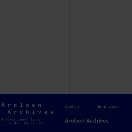
Arolsen
Kontakt
Impressum
Archives
Arolsen Archives