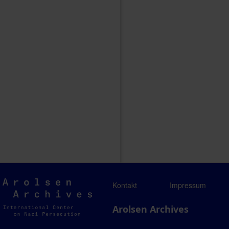
Arolsen
Kontakt
Impressum
Archives
Arolsen Archives