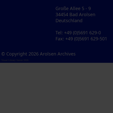
Große Allee 5 - 9
34454 Bad Arolsen
Deutschland
Tel
: +49 (0)5691 629-0
Fax
: +49 (0)5691 629-501
© Copyright 2026 Arolsen Archives
Visual Library Server 2026