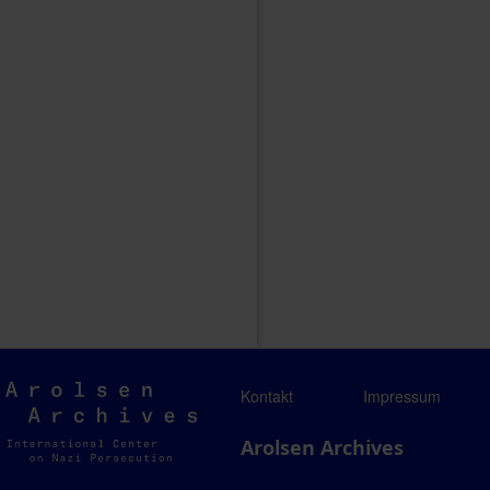
Arolsen
Kontakt
Impressum
Archives
Arolsen Archives