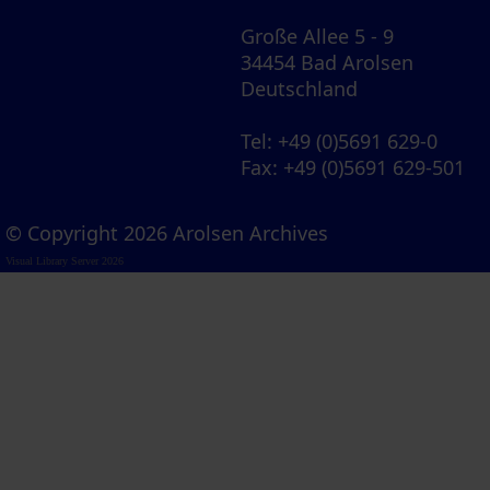
Große Allee 5 - 9
34454 Bad Arolsen
Deutschland
Tel
: +49 (0)5691 629-0
Fax
: +49 (0)5691 629-501
© Copyright 2026 Arolsen Archives
Visual Library Server 2026