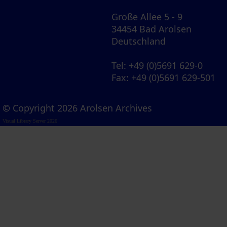
Große Allee 5 - 9
34454 Bad Arolsen
Deutschland
Tel
: +49 (0)5691 629-0
Fax
: +49 (0)5691 629-501
© Copyright 2026 Arolsen Archives
Visual Library Server 2026