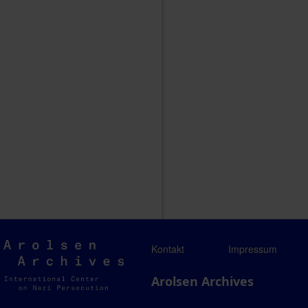
Arolsen
Kontakt
Impressum
Archives
Arolsen Archives