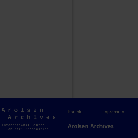
Arolsen
Kontakt
Impressum
Archives
Arolsen Archives