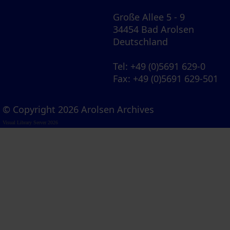
Große Allee 5 - 9
34454 Bad Arolsen
Deutschland
Tel
: +49 (0)5691 629-0
Fax
: +49 (0)5691 629-501
© Copyright 2026 Arolsen Archives
Visual Library Server 2026