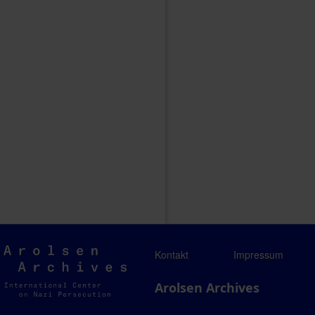
Arolsen
Kontakt
Impressum
Archives
Arolsen Archives