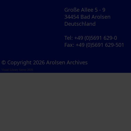
Große Allee 5 - 9
34454 Bad Arolsen
Deutschland
Tel
: +49 (0)5691 629-0
Fax
: +49 (0)5691 629-501
© Copyright 2026 Arolsen Archives
Visual Library Server 2026