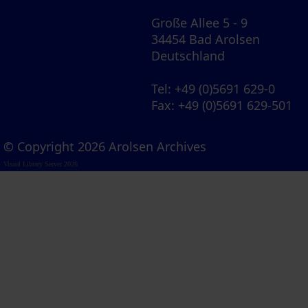
Große Allee 5 - 9
34454 Bad Arolsen
Deutschland
Tel
: +49 (0)5691 629-0
Fax
: +49 (0)5691 629-501
© Copyright 2026 Arolsen Archives
Visual Library Server 2026