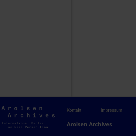
Arolsen
Kontakt
Impressum
Archives
Arolsen Archives