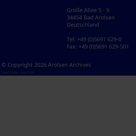
Große Allee 5 - 9
34454 Bad Arolsen
Deutschland
Tel
: +49 (0)5691 629-0
Fax
: +49 (0)5691 629-501
© Copyright 2026 Arolsen Archives
Visual Library Server 2026