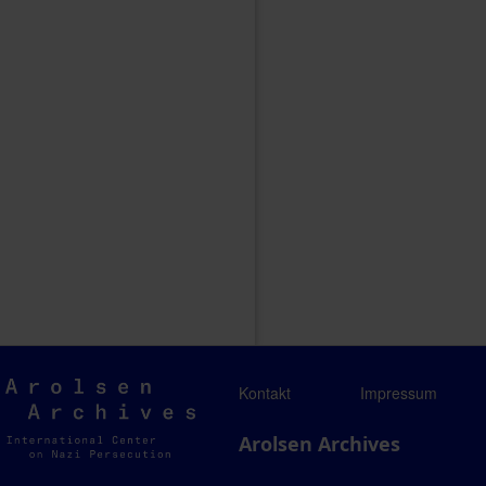
Arolsen
Kontakt
Impressum
Archives
Arolsen Archives