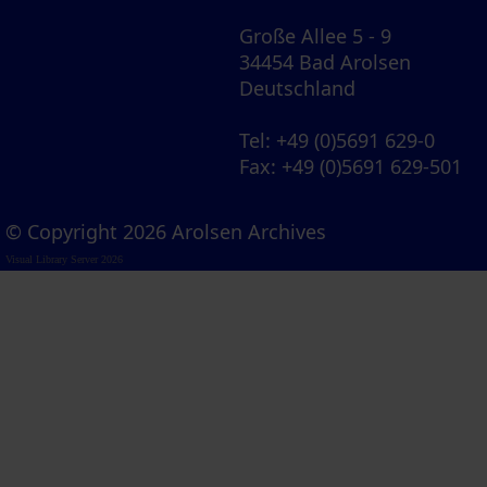
Große Allee 5 - 9
34454 Bad Arolsen
Deutschland
Tel
: +49 (0)5691 629-0
Fax
: +49 (0)5691 629-501
© Copyright 2026 Arolsen Archives
Visual Library Server 2026