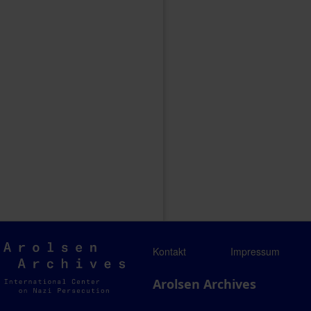
Arolsen
Kontakt
Impressum
Archives
Arolsen Archives